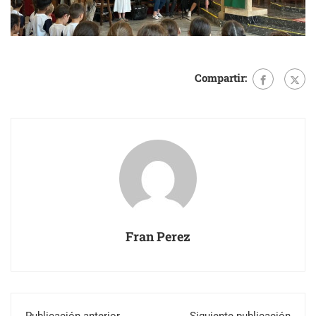
Compartir:
Fran Perez