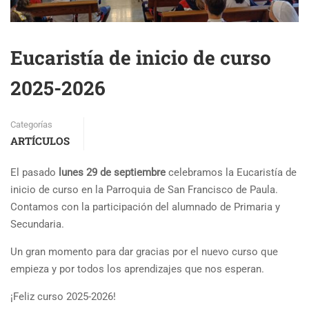
Eucaristía de inicio de curso
2025-2026
Categorías
ARTÍCULOS
El pasado
lunes 29 de septiembre
celebramos la Eucaristía de
inicio de curso en la Parroquia de San Francisco de Paula.
Contamos con la participación del alumnado de Primaria y
Secundaria.
Un gran momento para dar gracias por el nuevo curso que
empieza y por todos los aprendizajes que nos esperan.
¡Feliz curso 2025-2026!