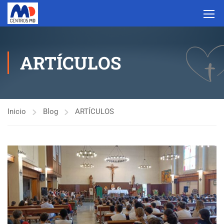
ARTÍCULOS
Inicio
Blog
ARTÍCULOS