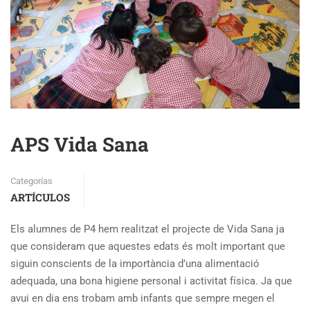
APS Vida Sana
Categorías
ARTÍCULOS
Els alumnes de P4 hem realitzat el projecte de Vida Sana ja
que consideram que aquestes edats és molt important que
siguin conscients de la importància d’una alimentació
adequada, una bona higiene personal i activitat física. Ja que
avui en dia ens trobam amb infants que sempre megen el