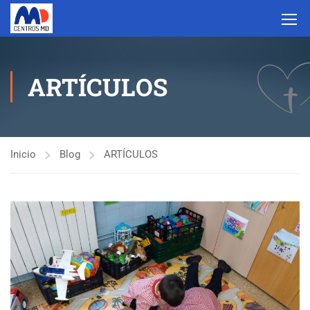
ARTÍCULOS
Inicio
Blog
ARTÍCULOS